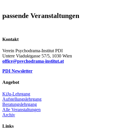
passende Veranstaltungen
Kontakt
Verein Psychodrama-Institut PDI
Untere Viaduktgasse 57/5, 1030 Wien
office@psychodrama-institut.at
PDI Newsletter
Angebot
KiJu-Lehrgang
Aufstellungslehrgang
Beratungslehrgang
Alle Veranstaltungen
Archiv
Links