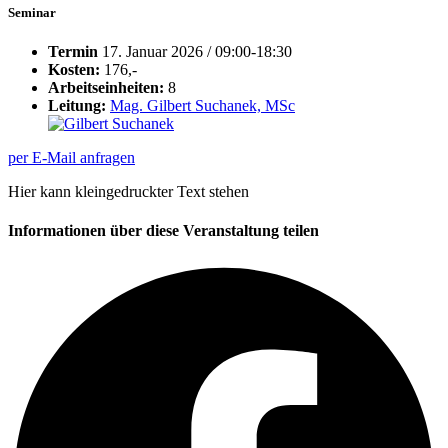
Seminar
Termin
17. Januar 2026 / 09:00-18:30
Kosten:
176,-
Arbeitseinheiten:
8
Leitung:
Mag. Gilbert Suchanek, MSc
per E-Mail anfragen
Hier kann kleingedruckter Text stehen
Informationen über diese Veranstaltung teilen