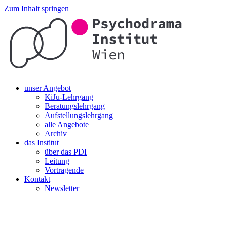
Zum Inhalt springen
unser Angebot
KiJu-Lehrgang
Beratungslehrgang
Aufstellungslehrgang
alle Angebote
Archiv
das Institut
über das PDI
Leitung
Vortragende
Kontakt
Newsletter